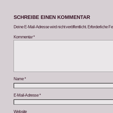
SCHREIBE EINEN KOMMENTAR
Deine E-Mail-Adresse wird nicht veröffentlicht.
Erforderliche Fe
Kommentar
*
Name
*
E-Mail-Adresse
*
Website