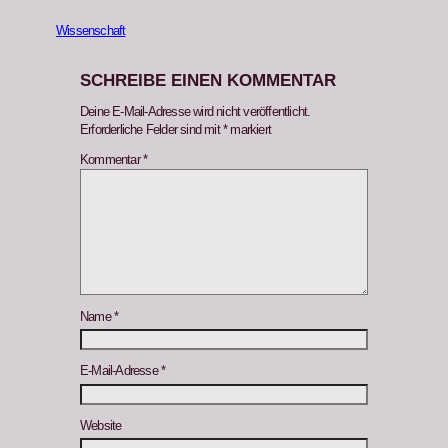
Wissenschaft
SCHREIBE EINEN KOMMENTAR
Deine E-Mail-Adresse wird nicht veröffentlicht.
Erforderliche Felder sind mit
*
markiert
Kommentar
*
Name
*
E-Mail-Adresse
*
Website