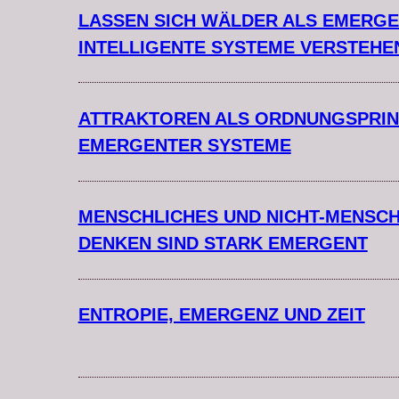
LASSEN SICH WÄLDER ALS EMERGE
INTELLIGENTE SYSTEME VERSTEHE
ATTRAKTOREN ALS ORDNUNGSPRIN
EMERGENTER SYSTEME
MENSCHLICHES UND NICHT-MENSCH
DENKEN SIND STARK EMERGENT
ENTROPIE, EMERGENZ UND ZEIT