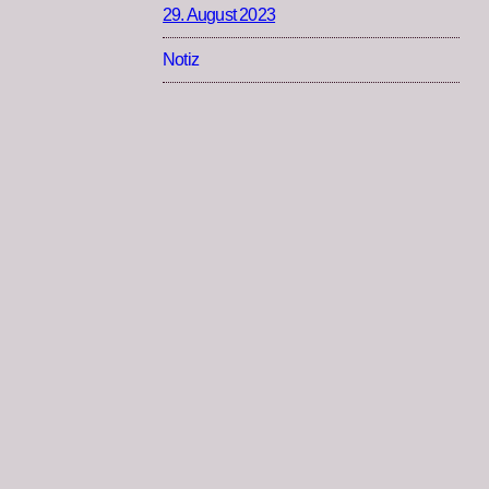
29. August 2023
Notiz