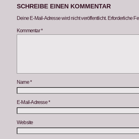
SCHREIBE EINEN KOMMENTAR
Deine E-Mail-Adresse wird nicht veröffentlicht.
Erforderliche Fe
Kommentar
*
Name
*
E-Mail-Adresse
*
Website