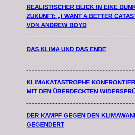
REALISTISCHER BLICK IN EINE DUN
ZUKUNFT: „I WANT A BETTER CATA
VON ANDREW BOYD
DAS KLIMA UND DAS ENDE
KLIMAKATASTROPHE KONFRONTIER
MIT DEN ÜBERDECKTEN WIDERSPR
DER KAMPF GEGEN DEN KLIMAWAND
GEGENDERT