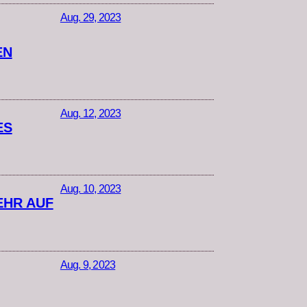
Aug. 29, 2023
EN
Aug. 12, 2023
ES
Aug. 10, 2023
EHR AUF
Aug. 9, 2023