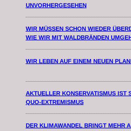
UNVORHERGESEHEN
WIR MÜSSEN SCHON WIEDER ÜBER
WIE WIR MIT WALDBRÄNDEN UMGE
WIR LEBEN AUF EINEM NEUEN PLA
AKTUELLER KONSERVATISMUS IST 
QUO-EXTREMISMUS
DER KLIMAWANDEL BRINGT MEHR A