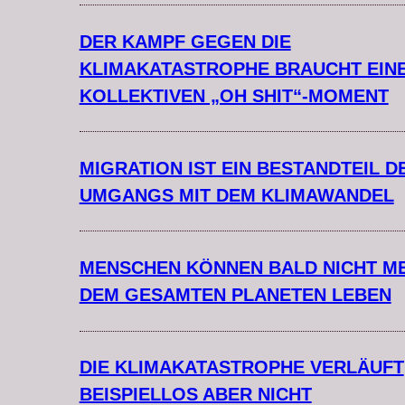
DER KAMPF GEGEN DIE
KLIMAKATASTROPHE BRAUCHT EIN
KOLLEKTIVEN „OH SHIT“-MOMENT
MIGRATION IST EIN BESTANDTEIL D
UMGANGS MIT DEM KLIMAWANDEL
MENSCHEN KÖNNEN BALD NICHT M
DEM GESAMTEN PLANETEN LEBEN
DIE KLIMAKATASTROPHE VERLÄUFT
BEISPIELLOS ABER NICHT