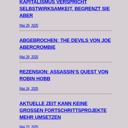
KAPITALISMUS VERSPRICHT
SELBSTWIRKSAMKEIT, BEGRENZT SIE
ABER
Mai 29, 2025
ABGEBROCHEN: THE DEVILS VON JOE
ABERCROMBIE
Mai 29, 2025
REZENSION: ASSASSIN’S QUEST VON
ROBIN HOBB
Mai 24, 2025
AKTUELLE ZEIT KANN KEINE
GROSSEN FORTSCHRITTSPROJEKTE M
EHR UMSETZEN
Mai 23, 2025