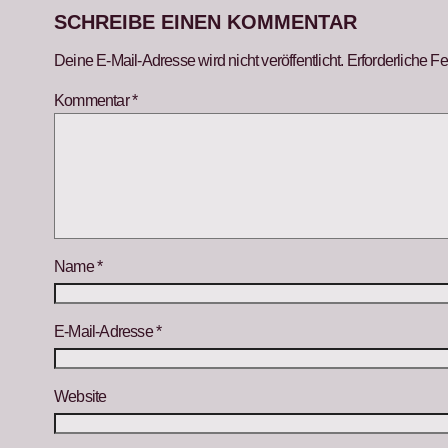
SCHREIBE EINEN KOMMENTAR
Deine E-Mail-Adresse wird nicht veröffentlicht.
Erforderliche Fe
Kommentar
*
Name
*
E-Mail-Adresse
*
Website