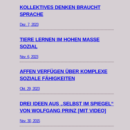
KOLLEKTIVES DENKEN BRAUCHT
SPRACHE
Dez. 7, 2023
TIERE LERNEN IM HOHEN MASSE S
OZIAL
Nov. 6, 2023
AFFEN VERFÜGEN ÜBER KOMPLEXE
SOZIALE FÄHIGKEITEN
Okt. 29, 2023
DREI IDEEN AUS „SELBST IM SPIEGEL“
VON WOLFGANG PRINZ [MIT VIDEO]
Nov. 30, 2015