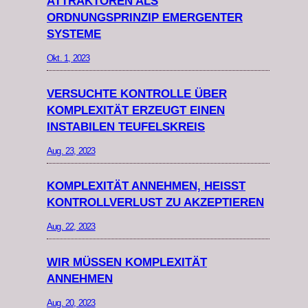
ATTRAKTOREN ALS
ORDNUNGSPRINZIP EMERGENTER
SYSTEME
Okt. 1, 2023
VERSUCHTE KONTROLLE ÜBER
KOMPLEXITÄT ERZEUGT EINEN
INSTABILEN TEUFELSKREIS
Aug. 23, 2023
KOMPLEXITÄT ANNEHMEN, HEISST K
ONTROLLVERLUST ZU AKZEPTIEREN
Aug. 22, 2023
WIR MÜSSEN KOMPLEXITÄT
ANNEHMEN
Aug. 20, 2023