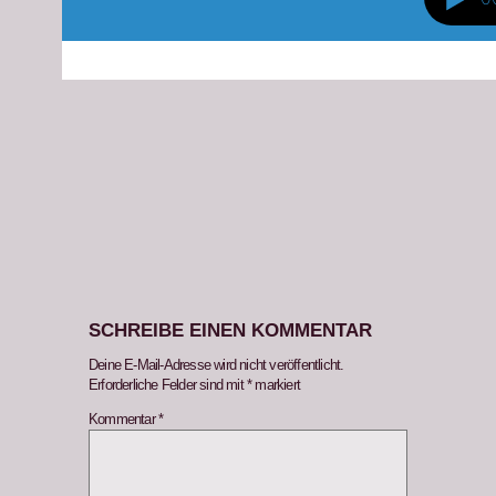
SCHREIBE EINEN KOMMENTAR
Deine E-Mail-Adresse wird nicht veröffentlicht.
Erforderliche Felder sind mit
*
markiert
Kommentar
*