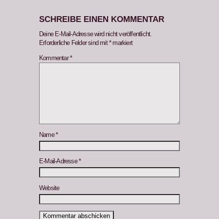
SCHREIBE EINEN KOMMENTAR
Deine E-Mail-Adresse wird nicht veröffentlicht.
Erforderliche Felder sind mit
*
markiert
Kommentar
*
Name
*
E-Mail-Adresse
*
Website