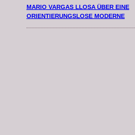
MARIO VARGAS LLOSA ÜBER EINE
ORIENTIERUNGSLOSE MODERNE