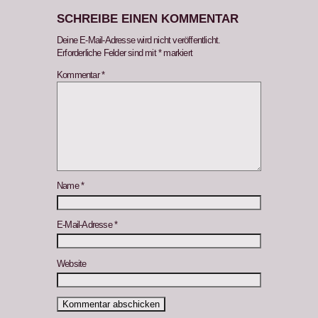
SCHREIBE EINEN KOMMENTAR
Deine E-Mail-Adresse wird nicht veröffentlicht.
Erforderliche Felder sind mit
*
markiert
Kommentar
*
Name
*
E-Mail-Adresse
*
Website