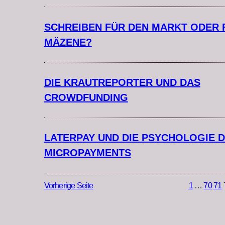
SCHREIBEN FÜR DEN MARKT ODER 
MÄZENE?
DIE KRAUTREPORTER UND DAS
CROWDFUNDING
LATERPAY UND DIE PSYCHOLOGIE 
MICROPAYMENTS
Vorherige Seite
1
…
70
71