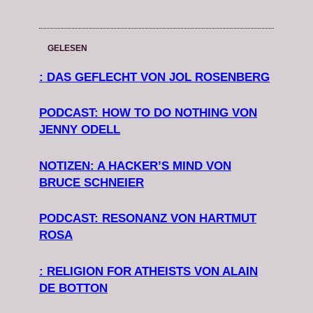
GELESEN
: DAS GEFLECHT VON JOL ROSENBERG
PODCAST: HOW TO DO NOTHING VON
JENNY ODELL
NOTIZEN: A HACKER’S MIND VON
BRUCE SCHNEIER
PODCAST: RESONANZ VON HARTMUT
ROSA
: RELIGION FOR ATHEISTS VON ALAIN
DE BOTTON