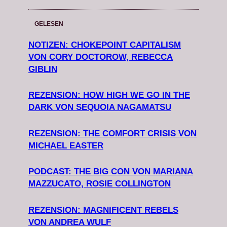
GELESEN
NOTIZEN: CHOKEPOINT CAPITALISM
VON CORY DOCTOROW, REBECCA
GIBLIN
REZENSION: HOW HIGH WE GO IN THE
DARK VON SEQUOIA NAGAMATSU
REZENSION: THE COMFORT CRISIS VON
MICHAEL EASTER
PODCAST: THE BIG CON VON MARIANA
MAZZUCATO, ROSIE COLLINGTON
REZENSION: MAGNIFICENT REBELS
VON ANDREA WULF