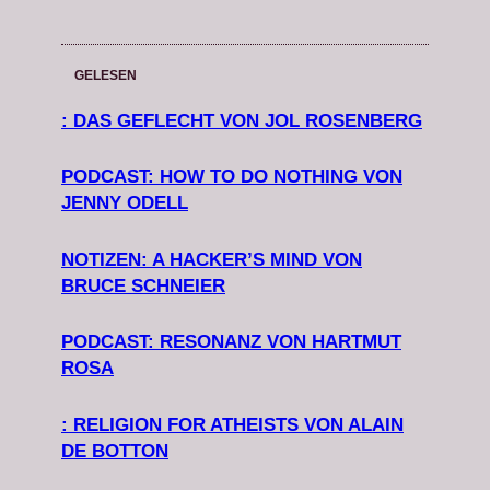
GELESEN
: DAS GEFLECHT VON JOL ROSENBERG
PODCAST: HOW TO DO NOTHING VON
JENNY ODELL
NOTIZEN: A HACKER’S MIND VON
BRUCE SCHNEIER
PODCAST: RESONANZ VON HARTMUT
ROSA
: RELIGION FOR ATHEISTS VON ALAIN
DE BOTTON