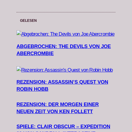
GELESEN
ABGEBROCHEN: THE DEVILS VON JOE
ABERCROMBIE
REZENSION: ASSASSIN’S QUEST VON
ROBIN HOBB
REZENSION: DER MORGEN EINER
NEUEN ZEIT VON KEN FOLLETT
SPIELE: CLAIR OBSCUR – EXPEDITION