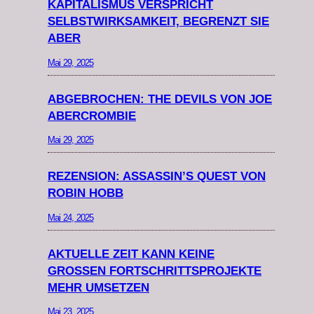
KAPITALISMUS VERSPRICHT
SELBSTWIRKSAMKEIT, BEGRENZT SIE
ABER
Mai 29, 2025
ABGEBROCHEN: THE DEVILS VON JOE
ABERCROMBIE
Mai 29, 2025
REZENSION: ASSASSIN’S QUEST VON
ROBIN HOBB
Mai 24, 2025
AKTUELLE ZEIT KANN KEINE
GROSSEN FORTSCHRITTSPROJEKTE M
EHR UMSETZEN
Mai 23, 2025