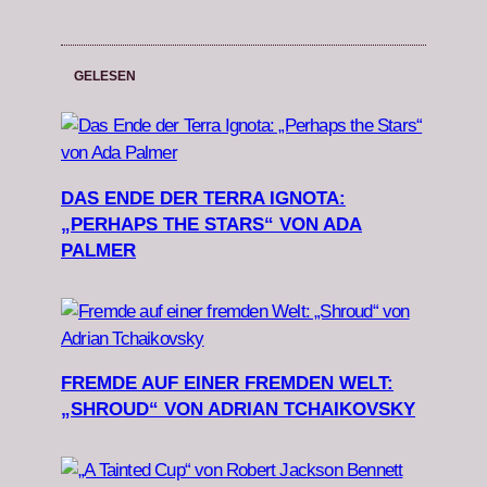
GELESEN
DAS ENDE DER TERRA IGNOTA:
„PERHAPS THE STARS“ VON ADA
PALMER
FREMDE AUF EINER FREMDEN WELT:
„SHROUD“ VON ADRIAN TCHAIKOVSKY