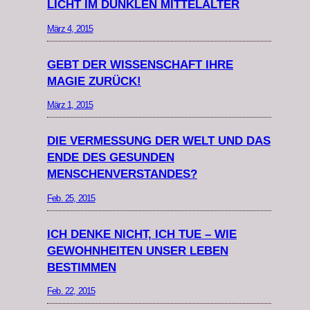
LICHT IM DUNKLEN MITTELALTER
März 4, 2015
GEBT DER WISSENSCHAFT IHRE
MAGIE ZURÜCK!
März 1, 2015
DIE VERMESSUNG DER WELT UND DAS
ENDE DES GESUNDEN
MENSCHENVERSTANDES?
Feb. 25, 2015
ICH DENKE NICHT, ICH TUE – WIE
GEWOHNHEITEN UNSER LEBEN
BESTIMMEN
Feb. 22, 2015