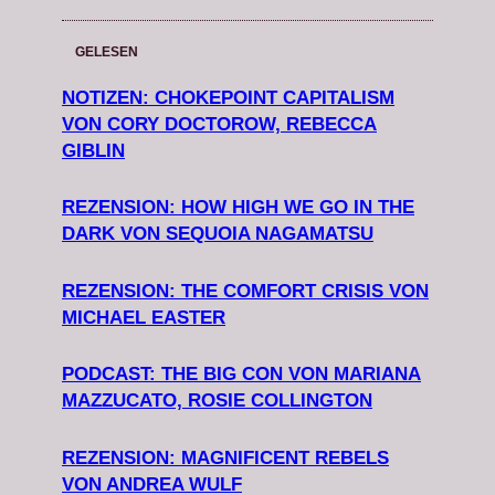
GELESEN
NOTIZEN: CHOKEPOINT CAPITALISM
VON CORY DOCTOROW, REBECCA
GIBLIN
REZENSION: HOW HIGH WE GO IN THE
DARK VON SEQUOIA NAGAMATSU
REZENSION: THE COMFORT CRISIS VON
MICHAEL EASTER
PODCAST: THE BIG CON VON MARIANA
MAZZUCATO, ROSIE COLLINGTON
REZENSION: MAGNIFICENT REBELS
VON ANDREA WULF