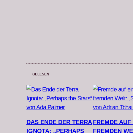
GELESEN
DAS ENDE DER TERRA
FREMDE AUF 
IGNOTA: „PERHAPS
FREMDEN WE