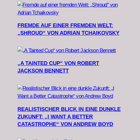
FREMDE AUF EINER FREMDEN WELT:
„SHROUD“ VON ADRIAN TCHAIKOVSKY
„A TAINTED CUP“ VON ROBERT
JACKSON BENNETT
REALISTISCHER BLICK IN EINE DUNKLE
ZUKUNFT: „I WANT A BETTER
CATASTROPHE“ VON ANDREW BOYD