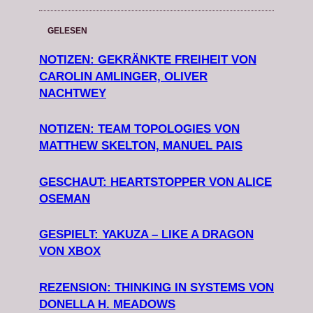
GELESEN
NOTIZEN: GEKRÄNKTE FREIHEIT VON
CAROLIN AMLINGER, OLIVER
NACHTWEY
NOTIZEN: TEAM TOPOLOGIES VON
MATTHEW SKELTON, MANUEL PAIS
GESCHAUT: HEARTSTOPPER VON ALICE
OSEMAN
GESPIELT: YAKUZA – LIKE A DRAGON
VON XBOX
REZENSION: THINKING IN SYSTEMS VON
DONELLA H. MEADOWS