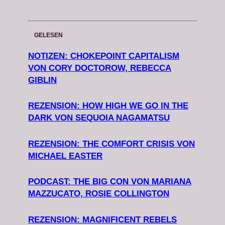
GELESEN
NOTIZEN: CHOKEPOINT CAPITALISM
VON CORY DOCTOROW, REBECCA
GIBLIN
REZENSION: HOW HIGH WE GO IN THE
DARK VON SEQUOIA NAGAMATSU
REZENSION: THE COMFORT CRISIS VON
MICHAEL EASTER
PODCAST: THE BIG CON VON MARIANA
MAZZUCATO, ROSIE COLLINGTON
REZENSION: MAGNIFICENT REBELS