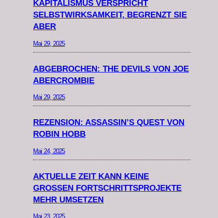
KAPITALISMUS VERSPRICHT
SELBSTWIRKSAMKEIT, BEGRENZT SIE
ABER
Mai 29, 2025
ABGEBROCHEN: THE DEVILS VON JOE
ABERCROMBIE
Mai 29, 2025
REZENSION: ASSASSIN’S QUEST VON
ROBIN HOBB
Mai 24, 2025
AKTUELLE ZEIT KANN KEINE
GROSSEN FORTSCHRITTSPROJEKTE M
EHR UMSETZEN
Mai 23, 2025