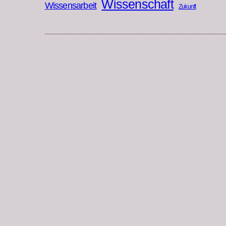
Wissenschaft
Wissensarbeit
Zukunft