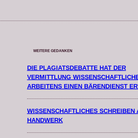
WEITERE GEDANKEN
DIE PLAGIATSDEBATTE HAT DER
VERMITTLUNG WISSENSCHAFTLICH
ARBEITENS EINEN BÄRENDIENST E
WISSENSCHAFTLICHES SCHREIBEN 
HANDWERK