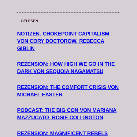
GELESEN
NOTIZEN: CHOKEPOINT CAPITALISM
VON CORY DOCTOROW, REBECCA
GIBLIN
REZENSION: HOW HIGH WE GO IN THE
DARK VON SEQUOIA NAGAMATSU
REZENSION: THE COMFORT CRISIS VON
MICHAEL EASTER
PODCAST: THE BIG CON VON MARIANA
MAZZUCATO, ROSIE COLLINGTON
REZENSION: MAGNIFICENT REBELS