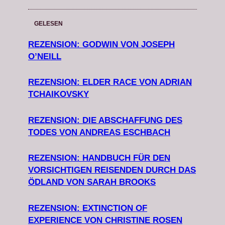
GELESEN
REZENSION: GODWIN VON JOSEPH
O’NEILL
REZENSION: ELDER RACE VON ADRIAN
TCHAIKOVSKY
REZENSION: DIE ABSCHAFFUNG DES
TODES VON ANDREAS ESCHBACH
REZENSION: HANDBUCH FÜR DEN
VORSICHTIGEN REISENDEN DURCH DAS
ÖDLAND VON SARAH BROOKS
REZENSION: EXTINCTION OF
EXPERIENCE VON CHRISTINE ROSEN