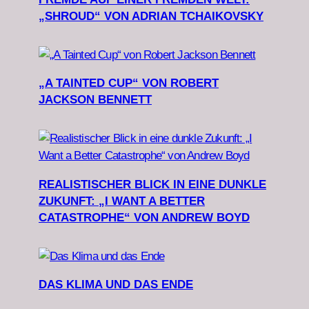
„SHROUD“ VON ADRIAN TCHAIKOVSKY
„A TAINTED CUP“ VON ROBERT
JACKSON BENNETT
REALISTISCHER BLICK IN EINE DUNKLE
ZUKUNFT: „I WANT A BETTER
CATASTROPHE“ VON ANDREW BOYD
DAS KLIMA UND DAS ENDE