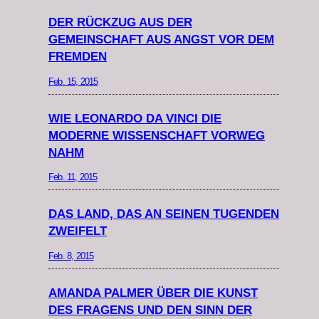
DER RÜCKZUG AUS DER
GEMEINSCHAFT AUS ANGST VOR DEM
FREMDEN
Feb. 15, 2015
WIE LEONARDO DA VINCI DIE
MODERNE WISSENSCHAFT VORWEG
NAHM
Feb. 11, 2015
DAS LAND, DAS AN SEINEN TUGENDEN
ZWEIFELT
Feb. 8, 2015
AMANDA PALMER ÜBER DIE KUNST
DES FRAGENS UND DEN SINN DER