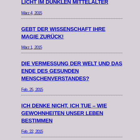
LICHT IM DUNKLEN MITTELALTER
März 4, 2015
GEBT DER WISSENSCHAFT IHRE
MAGIE ZURÜCK!
März 1, 2015
DIE VERMESSUNG DER WELT UND DAS
ENDE DES GESUNDEN
MENSCHENVERSTANDES?
Feb. 25, 2015
ICH DENKE NICHT, ICH TUE – WIE
GEWOHNHEITEN UNSER LEBEN
BESTIMMEN
Feb. 22, 2015