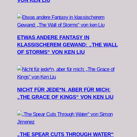
VON KEN LIU
ETWAS ANDERE FANTASY IN
KLASSISCHEREM GEWAND: „THE WALL
OF STORMS“ VON KEN LIU
NICHT FÜR JEDE*N, ABER FÜR MICH:
„THE GRACE OF KINGS“ VON KEN LIU
„THE SPEAR CUTS THROUGH WATER“